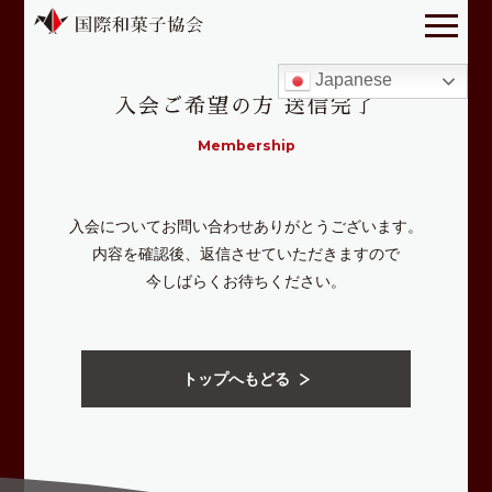
Japanese
入会ご希望の方 送信完了
Membership
入会についてお問い合わせありがとうございます。
内容を確認後、返信させていただきますので
今しばらくお待ちください。
トップへもどる