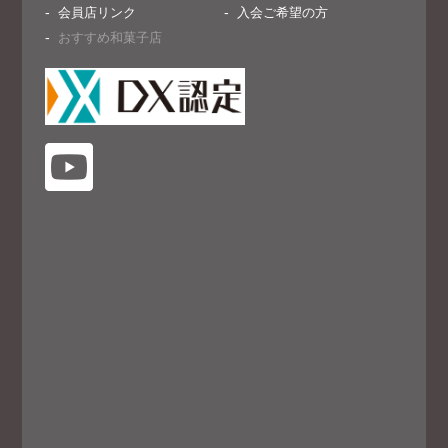
会員店リンク
入会ご希望の方
おすすめ和菓子店